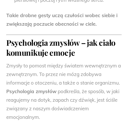
Takie drobne gesty uczą czułości wobec siebie i
zwiększają poczucie obecności w ciele.
Psychologia zmysłów
– jak ciało
komunikuje emocje
Zmysły to pomost między światem wewnętrznym a
zewnętrznym. To przez nie mózg zdobywa
informacje o otoczeniu, a także o stanie organizmu.
Psychologia zmysłów
podkreśla, że sposób, w jaki
reagujemy na dotyk, zapach czy dźwięk, jest ściśle
związany z naszym doświadczeniem
emocjonalnym.