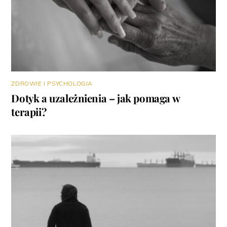
ZDROWIE I PSYCHOLOGIA
Dotyk a uzależnienia – jak pomaga w
terapii?