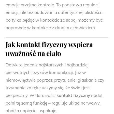
emocje przejmą kontrolę. To podstawa regulacji
emocji, ale też budowania autentycznej bliskości –
bo tylko będąc w kontakcie ze sobą, możemy być
naprawdę w kontakcie z drugim człowiekiem.
Jak
kontakt fizyczny
wspiera
uważność na ciało
Dotyk to jeden z najstarszych i najbardziej
pierwotnych języków komunikacji. Już w
niemowlęctwie poprzez przytulenie, głaskanie czy
trzymanie za rękę uczymy się, że świat jest
bezpieczny. W dorosłości
kontakt fizyczny
nadal
pełni tę samą funkcję – reguluje układ nerwowy,
obniża napięcie, uspokaja.