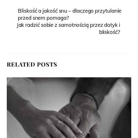
Bliskość a jakość snu – dlaczego przytulanie
przed snem pomaga?
Jak radzić sobie z samotnością przez dotyk i
bliskość?
RELATED POSTS