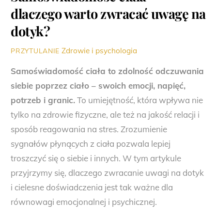
dlaczego warto zwracać uwagę na
dotyk?
Zdrowie i psychologia
PRZYTULANIE
Samoświadomość ciała to zdolność odczuwania
siebie poprzez ciało – swoich emocji, napięć,
potrzeb i granic.
To umiejętność, która wpływa nie
tylko na zdrowie fizyczne, ale też na jakość relacji i
sposób reagowania na stres. Zrozumienie
sygnałów płynących z ciała pozwala lepiej
troszczyć się o siebie i innych. W tym artykule
przyjrzymy się, dlaczego zwracanie uwagi na dotyk
i cielesne doświadczenia jest tak ważne dla
równowagi emocjonalnej i psychicznej.