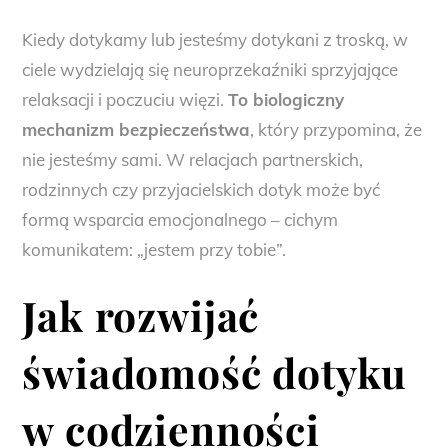
Kiedy dotykamy lub jesteśmy dotykani z troską, w
ciele wydzielają się neuroprzekaźniki sprzyjające
relaksacji i poczuciu więzi.
To biologiczny
mechanizm bezpieczeństwa
, który przypomina, że
nie jesteśmy sami. W relacjach partnerskich,
rodzinnych czy przyjacielskich dotyk może być
formą wsparcia emocjonalnego – cichym
komunikatem: „jestem przy tobie”.
Jak rozwijać
świadomość dotyku
w codzienności