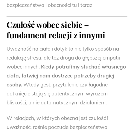
bezpieczeństwa i obecności tu i teraz.
Czułość wobec siebie –
fundament relacji z innymi
Uważność na ciało i dotyk to nie tylko sposób na
redukcję stresu, ale też droga do głębszej empatii
wobec innych.
Kiedy potrafimy słuchać własnego
ciała, łatwiej nam dostrzec potrzeby drugiej
osoby.
Wtedy gest, przytulenie czy łagodne
dotknięcie stają się autentycznym wyrazem
bliskości, a nie automatycznym działaniem.
W relacjach, w których obecna jest czułość i
uważność, rośnie poczucie bezpieczeństwa,