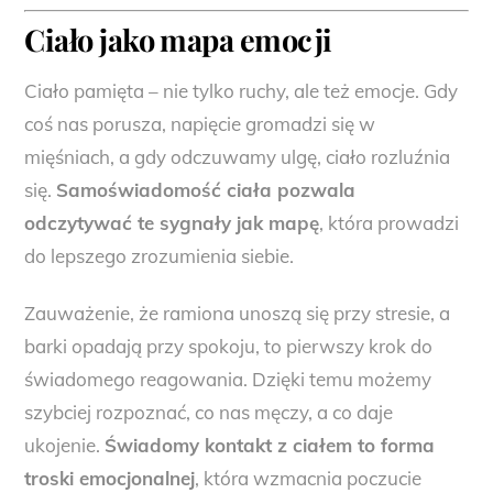
Ciało jako mapa emocji
Ciało pamięta – nie tylko ruchy, ale też emocje. Gdy
coś nas porusza, napięcie gromadzi się w
mięśniach, a gdy odczuwamy ulgę, ciało rozluźnia
się.
Samoświadomość ciała pozwala
odczytywać te sygnały jak mapę
, która prowadzi
do lepszego zrozumienia siebie.
Zauważenie, że ramiona unoszą się przy stresie, a
barki opadają przy spokoju, to pierwszy krok do
świadomego reagowania. Dzięki temu możemy
szybciej rozpoznać, co nas męczy, a co daje
ukojenie.
Świadomy kontakt z ciałem to forma
troski emocjonalnej
, która wzmacnia poczucie