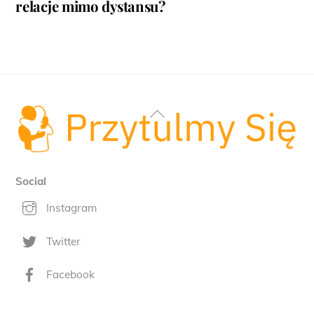
relacje mimo dystansu?
Back
To
Top
Social
Instagram
Twitter
Facebook