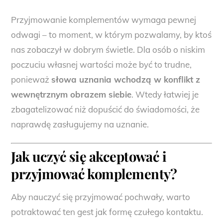
Przyjmowanie komplementów wymaga pewnej
odwagi – to moment, w którym pozwalamy, by ktoś
nas zobaczył w dobrym świetle. Dla osób o niskim
poczuciu własnej wartości może być to trudne,
ponieważ
słowa uznania wchodzą w konflikt z
wewnętrznym obrazem siebie
. Wtedy łatwiej je
zbagatelizować niż dopuścić do świadomości, że
naprawdę zasługujemy na uznanie.
Jak uczyć się akceptować i
przyjmować komplementy?
Aby nauczyć się przyjmować pochwały, warto
potraktować ten gest jak formę czułego kontaktu.