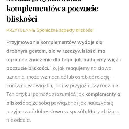
komplementów a poczucie
bliskości
Społeczne aspekty bliskości
PRZYTULANIE
Przyjmowanie komplementów wydaje się
drobnym gestem, ale w rzeczywistości ma
ogromne znaczenie dla tego, jak budujemy więź i
poczucie bliskości.
To, jak reagujemy na słowa
uznania, może wzmacniać lub osłabiać relację –
zarówno w związku, jak i w przyjaźni czy rodzinie.
Ten artykuł pomoże zrozumieć, jak
komplementy a
bliskość
są ze sobą powiązane i jak nauczyć się
przyjmować dobre słowa w sposób, który zbliża, a
nie oddala.