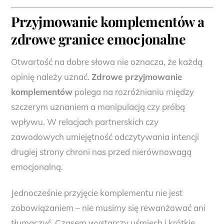
Przyjmowanie komplementów
a
zdrowe granice emocjonalne
Otwartość na dobre słowa nie oznacza, że każdą
opinię należy uznać.
Zdrowe przyjmowanie
komplementów
polega na rozróżnianiu między
szczerym uznaniem a manipulacją czy próbą
wpływu. W relacjach partnerskich czy
zawodowych umiejętność odczytywania intencji
drugiej strony chroni nas przed nierównowagą
emocjonalną.
Jednocześnie przyjęcie komplementu nie jest
zobowiązaniem – nie musimy się rewanżować ani
tłumaczyć. Czasem wystarczy uśmiech i krótkie