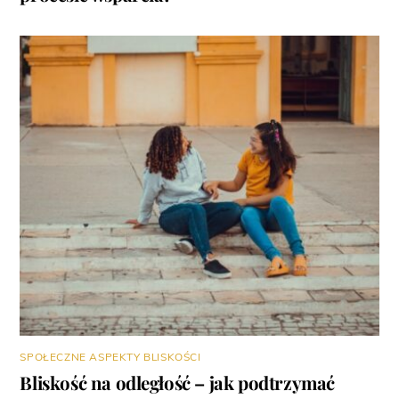
SPOŁECZNE ASPEKTY BLISKOŚCI
Bliskość na odległość – jak podtrzymać