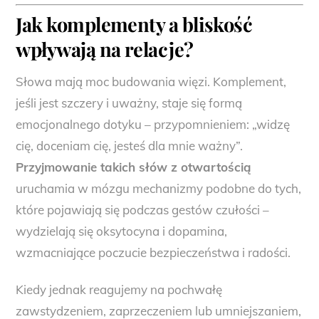
Jak
komplementy a bliskość
wpływają na relacje?
Słowa mają moc budowania więzi. Komplement,
jeśli jest szczery i uważny, staje się formą
emocjonalnego dotyku – przypomnieniem: „widzę
cię, doceniam cię, jesteś dla mnie ważny”.
Przyjmowanie takich słów z otwartością
uruchamia w mózgu mechanizmy podobne do tych,
które pojawiają się podczas gestów czułości –
wydzielają się oksytocyna i dopamina,
wzmacniające poczucie bezpieczeństwa i radości.
Kiedy jednak reagujemy na pochwałę
zawstydzeniem, zaprzeczeniem lub umniejszaniem,