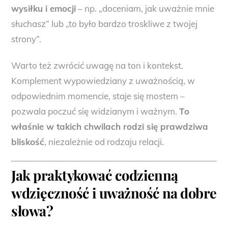
wysiłku i emocji
– np. „doceniam, jak uważnie mnie
słuchasz” lub „to było bardzo troskliwe z twojej
strony”.
Warto też zwrócić uwagę na ton i kontekst.
Komplement wypowiedziany z uważnością, w
odpowiednim momencie, staje się mostem –
pozwala poczuć się widzianym i ważnym.
To
właśnie w takich chwilach rodzi się prawdziwa
bliskość
, niezależnie od rodzaju relacji.
Jak praktykować codzienną
wdzięczność i uważność na dobre
słowa?