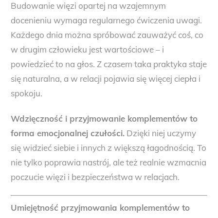
Budowanie więzi opartej na wzajemnym
docenieniu wymaga regularnego ćwiczenia uwagi.
Każdego dnia można spróbować zauważyć coś, co
w drugim człowieku jest wartościowe – i
powiedzieć to na głos. Z czasem taka praktyka staje
się naturalna, a w relacji pojawia się więcej ciepła i
spokoju.
Wdzięczność i przyjmowanie komplementów to
forma emocjonalnej czułości.
Dzięki niej uczymy
się widzieć siebie i innych z większą łagodnością. To
nie tylko poprawia nastrój, ale też realnie wzmacnia
poczucie więzi i bezpieczeństwa w relacjach.
Umiejętność przyjmowania komplementów to