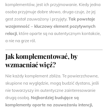
komplementów, jest ich przyjmowanie. Kiedy jedna
osoba przyjmuje dobre słowo, druga czuje, że jej
gest został zauważony i przyjęty.
Tak powstaje
wzajemność – kluczowy element pozytywnych
relacji
, które oparte są na autentycznym kontakcie,
a nie na grze ról.
Jak komplementować, by
wzmacniać więź?
Nie każdy komplement zbliża. Te powierzchowne,
skupione na wyglądzie, mogą budzić dystans, jeśli
nie towarzyszy im autentyczne zainteresowanie
drugą osobą.
Najbardziej budujące są
komplementy oparte na zauważaniu intencji,