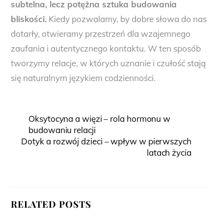
subtelna, lecz potężna sztuka budowania
bliskości.
Kiedy pozwalamy, by dobre słowa do nas
dotarły, otwieramy przestrzeń dla wzajemnego
zaufania i autentycznego kontaktu. W ten sposób
tworzymy relacje, w których uznanie i czułość stają
się naturalnym językiem codzienności.
Oksytocyna a więzi – rola hormonu w
budowaniu relacji
Dotyk a rozwój dzieci – wpływ w pierwszych
latach życia
RELATED POSTS