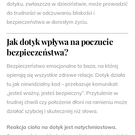
dotyku, zwłaszcza w dzieciństwie, może prowadzić
do trudności w odczuwaniu bliskości i
bezpieczeństwa w dorosłym życiu.
Jak dotyk wpływa na poczucie
bezpieczeństwa?
Bezpieczeństwo emocjonalne to baza, na której
opierają się wszystkie zdrowe relacje. Dotyk działa
tu jak niewidzialny kod – przekazuje komunikat:
„jesteś ważny, jesteś bezpieczny”. Przytulenie w
trudnej chwili czy położenie dłoni na ramieniu może
działać szybciej i skuteczniej niż słowa.
Reakcja ciała na dotyk jest natychmiastowa.