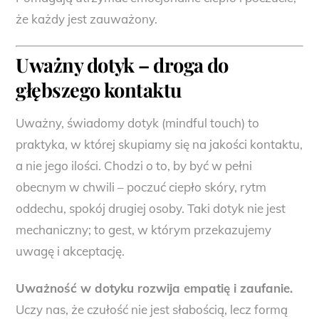
że każdy jest zauważony.
Uważny dotyk – droga do
głębszego kontaktu
Uważny, świadomy dotyk (mindful touch) to
praktyka, w której skupiamy się na jakości kontaktu,
a nie jego ilości. Chodzi o to, by być w pełni
obecnym w chwili – poczuć ciepło skóry, rytm
oddechu, spokój drugiej osoby. Taki dotyk nie jest
mechaniczny; to gest, w którym przekazujemy
uwagę i akceptację.
Uważność w dotyku rozwija empatię i zaufanie.
Uczy nas, że czułość nie jest słabością, lecz formą