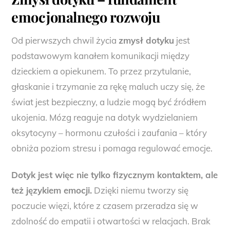
emocjonalnego rozwoju
Od pierwszych chwil życia
zmysł dotyku
jest
podstawowym kanałem komunikacji między
dzieckiem a opiekunem. To przez przytulanie,
głaskanie i trzymanie za rękę maluch uczy się, że
świat jest bezpieczny, a ludzie mogą być źródłem
ukojenia. Mózg reaguje na dotyk wydzielaniem
oksytocyny – hormonu czułości i zaufania – który
obniża poziom stresu i pomaga regulować emocje.
Dotyk jest więc nie tylko fizycznym kontaktem, ale
też językiem emocji.
Dzięki niemu tworzy się
poczucie więzi, które z czasem przeradza się w
zdolność do empatii i otwartości w relacjach. Brak