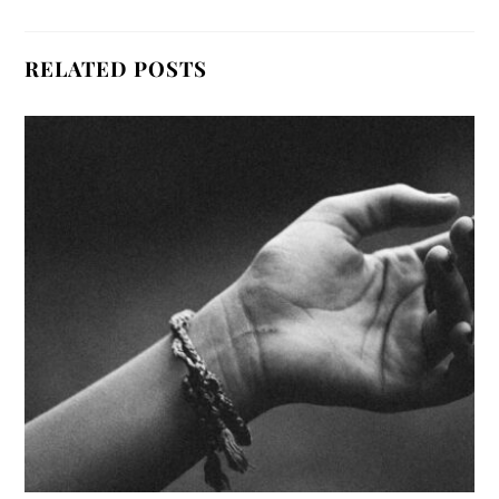
RELATED POSTS