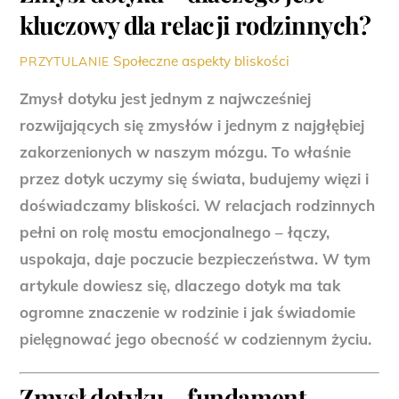
kluczowy dla relacji rodzinnych?
Społeczne aspekty bliskości
PRZYTULANIE
Zmysł dotyku jest jednym z najwcześniej
rozwijających się zmysłów i jednym z najgłębiej
zakorzenionych w naszym mózgu. To właśnie
przez dotyk uczymy się świata, budujemy więzi i
doświadczamy bliskości. W relacjach rodzinnych
pełni on rolę mostu emocjonalnego – łączy,
uspokaja, daje poczucie bezpieczeństwa. W tym
artykule dowiesz się, dlaczego dotyk ma tak
ogromne znaczenie w rodzinie i jak świadomie
pielęgnować jego obecność w codziennym życiu.
Zmysł dotyku – fundament