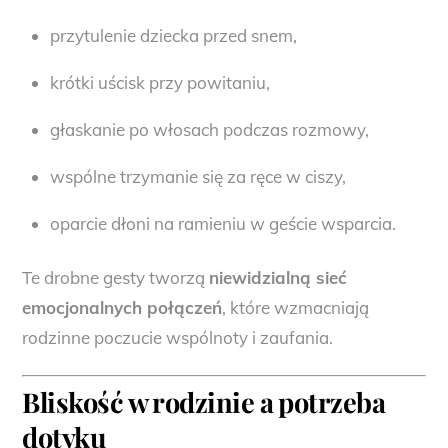
przytulenie dziecka przed snem,
krótki uścisk przy powitaniu,
głaskanie po włosach podczas rozmowy,
wspólne trzymanie się za ręce w ciszy,
oparcie dłoni na ramieniu w geście wsparcia.
Te drobne gesty tworzą
niewidzialną sieć
emocjonalnych połączeń
, które wzmacniają
rodzinne poczucie wspólnoty i zaufania.
Bliskość w rodzinie a potrzeba
dotyku