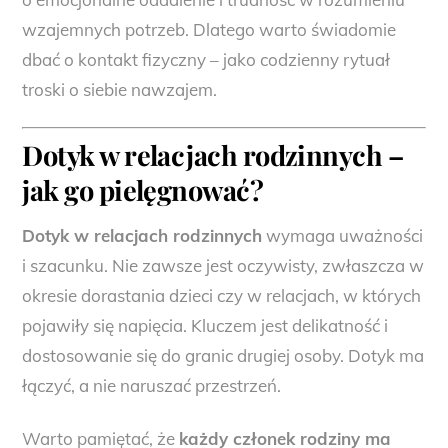
wzajemnych potrzeb. Dlatego warto świadomie
dbać o kontakt fizyczny – jako codzienny rytuał
troski o siebie nawzajem.
Dotyk w relacjach rodzinnych –
jak go pielęgnować?
Dotyk w relacjach rodzinnych
wymaga uważności
i szacunku. Nie zawsze jest oczywisty, zwłaszcza w
okresie dorastania dzieci czy w relacjach, w których
pojawiły się napięcia. Kluczem jest delikatność i
dostosowanie się do granic drugiej osoby. Dotyk ma
łączyć, a nie naruszać przestrzeń.
Warto pamiętać, że
każdy członek rodziny ma