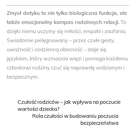
Zmysł dotyku to nie tylko biologiczna funkcja, ale
także emocjonalny kompas rodzinnych relacji.
To
dzięki niemu uczymy się miłości, empatii i zaufania.
Świadomie pielęgnowany – przez czułe gesty,
uważność i codzienną obecność – staje się
językiem, który wzmacnia więzi i pomaga każdemu
członkowi rodziny czuć się naprawdę widzianym i
bezpiecznym.
Czułość rodziców – jak wpływa na poczucie
wartości dziecka?
Rola czułości w budowaniu poczucia
bezpieczeństwa