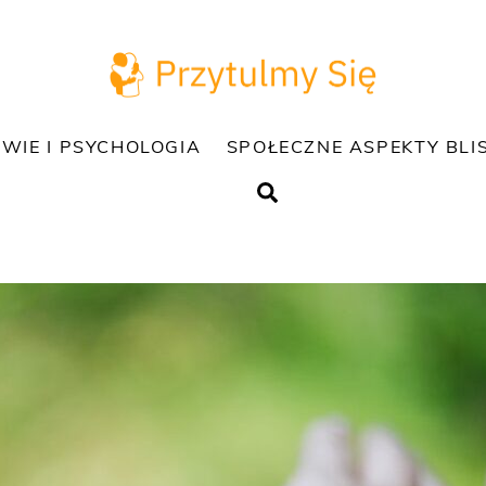
WIE I PSYCHOLOGIA
SPOŁECZNE ASPEKTY BLI
Search