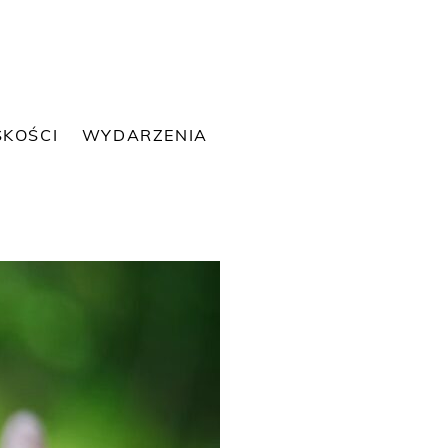
SKOŚCI
WYDARZENIA